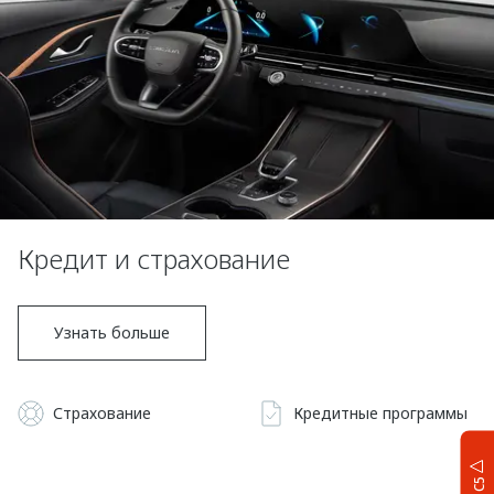
Кредит и страхование
Узнать больше
Страхование
Кредитные программы