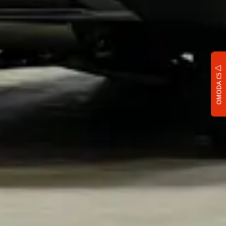
OMODA C5