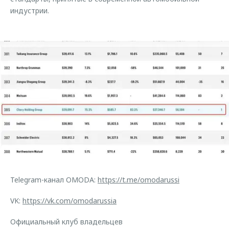
индустрии.
Telegram-канал OMODA:
https://t.me/omodarussi
VK:
https://vk.com/omodarussia
Официальный клуб владельцев