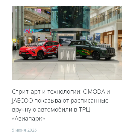
Стрит-арт и технологии: OMODA и
JAECOO показывают расписанные
вручную автомобили в ТРЦ
«Авиапарк»
5 июня 2026