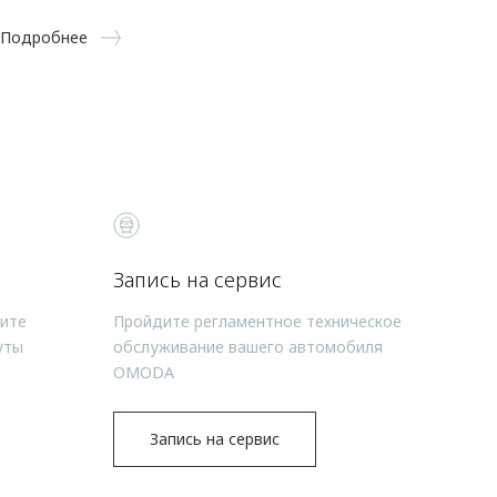
Подробнее
Запись на сервис
чите
Пройдите регламентное техническое
уты
обслуживание вашего автомобиля
OMODA
Запись на сервис