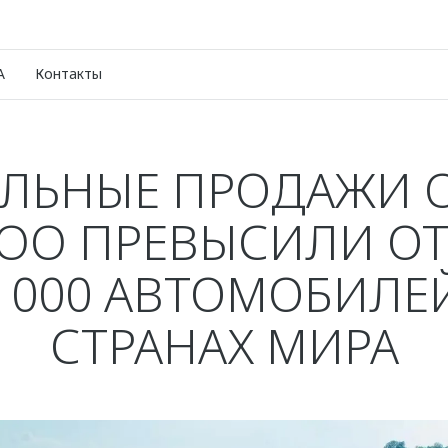
A
Контакты
АЛЬНЫЕ ПРОДАЖИ 
COO ПРЕВЫСИЛИ О
0 000 АВТОМОБИЛЕЙ
СТРАНАХ МИРА