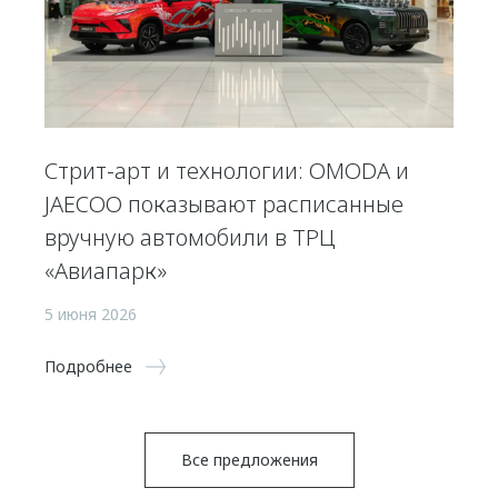
Стрит-арт и технологии: OMODA и
JAECOO показывают расписанные
вручную автомобили в ТРЦ
«Авиапарк»
5 июня 2026
Подробнее
Все предложения