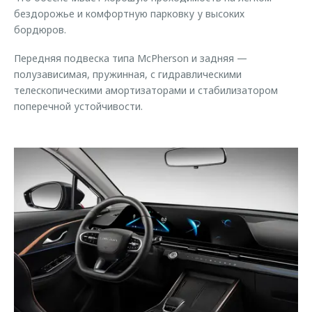
бездорожье и комфортную парковку у высоких
бордюров.
Передняя подвеска типа McPherson и задняя —
полузависимая, пружинная, с гидравлическими
телескопическими амортизаторами и стабилизатором
поперечной устойчивости.