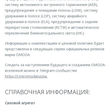
систему автономного экстренного торможения (AEB),
предупреждение о покидании полосы (LDW), систему
удержания в полосе (LDP), систему аварийного
удержания в полосе (ELK), предупреждение о заднем
перекрестном столкновении (RCTW) и автоматическое
переключение ближнего/дальнего света (IHC).
Информация о комплектациях и ценовой политике будет
представлена в следующих сериях официальных релизов
марки OMODA.
Следить за наступлением будущего и созданием OMODA-
вселенной можно в Telegram-сообществе
https://t.me/omodarussia.
СПРАВОЧНАЯ ИНФОРМАЦИЯ:
Силовой агрегат