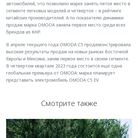
автомобилей, что позволило марке занять пятое место в
сегменте легковых моделей и четвертое – в рейтинге
китайских производителей. А по показателю динамики
продаж марка OMODA заняла первое место среди всех
брендов из КНР.
В апреле текущего года OMODA С5 продемонстрировала
высокие результаты продаж на новых рынках Восточной
Европы и Мексики, заняв первое место в своем сегменте.
В четвертом квартале 2023 года состоится еще одна
глобальная премьера от OMODA: марка планирует
представить электромобиль OMODA C5 EV.
Смотрите также