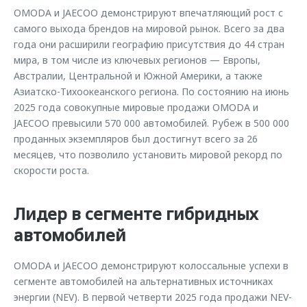
OMODA и JAECOO демонстрируют впечатляющий рост с
самого выхода брендов на мировой рынок. Всего за два
года они расширили географию присутствия до 44 стран
мира, в том числе из ключевых регионов — Европы,
Австралии, Центральной и Южной Америки, а также
Азиатско-Тихоокеанского региона. По состоянию на июнь
2025 года совокупные мировые продажи OMODA и
JAECOO превысили 570 000 автомобилей. Рубеж в 500 000
проданных экземпляров был достигнут всего за 26
месяцев, что позволило установить мировой рекорд по
скорости роста.
Лидер в сегменте гибридных
автомобилей
OMODA и JAECOO демонстрируют колоссальные успехи в
сегменте автомобилей на альтернативных источниках
энергии (NEV). В первой четверти 2025 года продажи NEV-