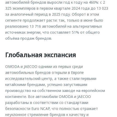
автомобилей брендов выросли год к году на 460%: с 2
325 экземпляров в первом квартале 2024 года до 13 023
за аналогичный период в 2025 году. Оборот в этом
сегменте продолжает расти: так, только в июне было
реализовано 13 716 автомобилей на альтернативных
источниках энергии, что составляет 51% от общего
объёма продаж брендов.
Глобальная экспансия
OMODA и JAECOO одними из первых среди
автомобильных брендов открыли в Европе
исследовательский центр, а также стали первыми
китайскими брендами, успешно запустившим
производство на собственном заводе на европейском
континенте. Все автомобили OMODA и JAECOO
разработаны в соответствии со стандартами
безопасности Euro NCAP, что полностью отражает
неуклонное стремление брендов к качеству и