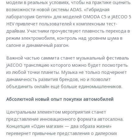
модели в реальных условиях, чтобы на практике оценить
возможности новой системы ADAS. «Гибридная
лаборатория Gemini» для моделей OMODA C5 и JAECOO 5
HEV привлечет пользователей к комплексным тест-
драйвам. Участники прочувствуют плавность перехода в
режим электромобиля, контроль над уровнем шума в
салоне и динамичный разгон.
Важной частью саммита станет музыкальный фестиваль
JAECOO трансляцию которого можно будет посмотреть
из любой точки планеты. Музыка не только подчеркнет
динамичность развития брендов, но и позволит
объединить онлайн ещё больше единомышленников.
Абсолютной новый опыт покупки автомобилей
Центральным элементом мероприятия станет
представление инновационного формата автосалона.
Концепция «Один магазин — два образа жизни»
перевернет привычные представления о дилерских