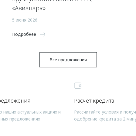
«Авиапарк»
5 июня 2026
Подробнее
Все предложения
редложения
Расчет кредита
о наших актуальных акциях и
Рассчитайте условия и полу
ьных предложениях
одобрение кредита за 2 мин