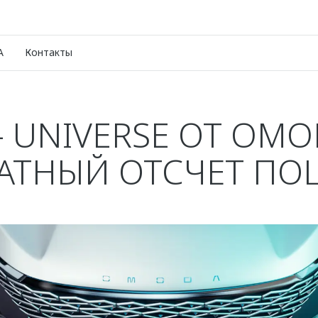
A
Контакты
– UNIVERSE ОТ OMO
АТНЫЙ ОТСЧЕТ ПО