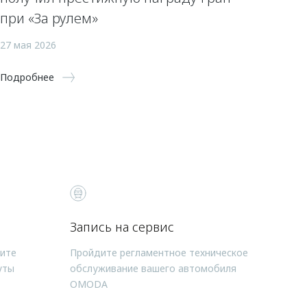
при «За рулем»
27 мая 2026
Подробнее
Запись на сервис
чите
Пройдите регламентное техническое
уты
обслуживание вашего автомобиля
OMODA