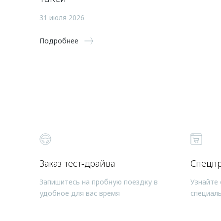
31 июля 2026
Подробнее
Заказ тест-драйва
Спецп
Запишитесь на пробную поездку в
Узнайте 
удобное для вас время
специал