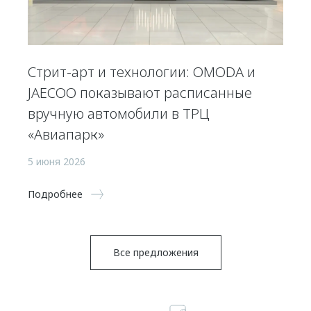
Стрит-арт и технологии: OMODA и
JAECOO показывают расписанные
вручную автомобили в ТРЦ
«Авиапарк»
5 июня 2026
Подробнее
Все предложения