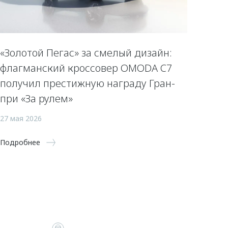
«Золотой Пегас» за смелый дизайн:
флагманский кроссовер OMODA C7
получил престижную награду Гран-
при «За рулем»
27 мая 2026
Подробнее