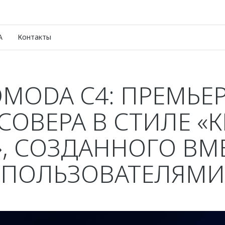
A
Контакты
MODA C4: ПРЕМЬЕ
СОВЕРА В СТИЛЕ «К
, СОЗДАННОГО ВМ
ПОЛЬЗОВАТЕЛЯМИ