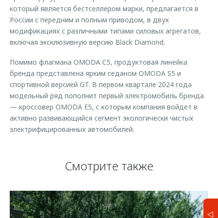
который является бестселлером марки, предлагается в
России с передним и полным приводом, в двух
модификациях с различными типами силовых агрегатов,
включая эксклюзивную версию Black Diamond.
Помимо флагмана OMODA C5, продуктовая линейка
бренда представлена ярким седаном OMODA S5 и
спортивной версией GT. В первом квартале 2024 года
модельный ряд пополнит первый электромобиль бренда
— кроссовер OMODA E5, с которым компания войдет в
активно развивающийся сегмент экологически чистых
электрифицированных автомобилей.
Смотрите также