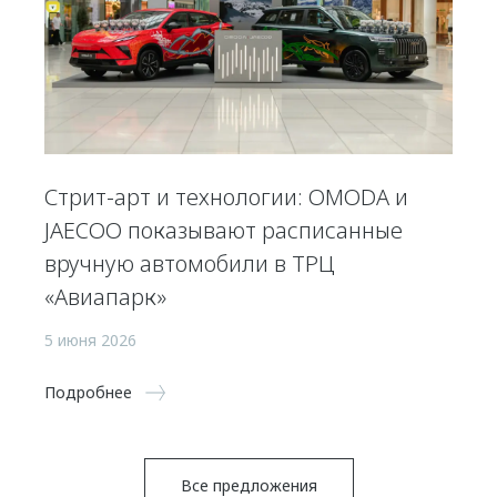
Стрит-арт и технологии: OMODA и
JAECOO показывают расписанные
вручную автомобили в ТРЦ
«Авиапарк»
5 июня 2026
Подробнее
Все предложения