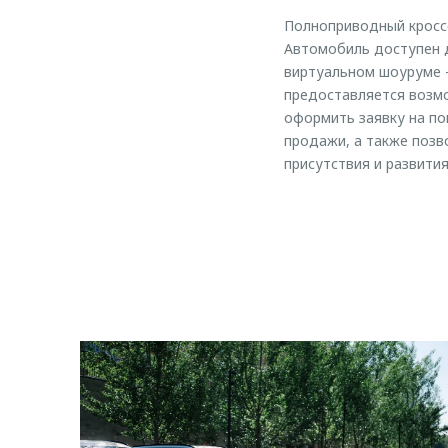
Полноприводный кросс
Автомобиль доступен д
виртуальном шоуруме –
предоставляется возмо
оформить заявку на п
продажи, а также позв
присутствия и развития