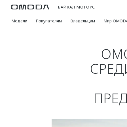
БАЙКАЛ МОТОРС
Модели
Покупателям
Владельцам
Мир OMOD
OMO
СРЕД
ПРЕД