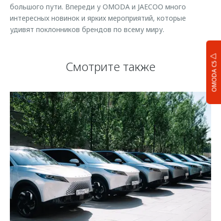
большого пути. Впереди у OMODA и JAECOO много
интересных новинок и ярких мероприятий, которые
удивят поклонников брендов по всему миру.
Смотрите также
OMODA C5