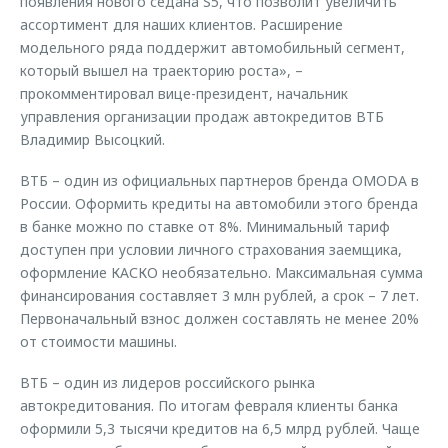
появления нового седана S5, что позволит увеличить
ассортимент для наших клиентов. Расширение
модельного ряда поддержит автомобильный сегмент,
который вышел на траекторию роста», –
прокомментировал вице-президент, начальник
управления организации продаж автокредитов ВТБ
Владимир Высоцкий.
ВТБ – один из официальных партнеров бренда OMODA в
России. Оформить кредиты на автомобили этого бренда
в банке можно по ставке от 8%. Минимальный тариф
доступен при условии личного страхования заемщика,
оформление КАСКО необязательно. Максимальная сумма
финансирования составляет 3 млн рублей, а срок – 7 лет.
Первоначальный взнос должен составлять не менее 20%
от стоимости машины.
ВТБ – один из лидеров российского рынка
автокредитования. По итогам февраля клиенты банка
оформили 5,3 тысячи кредитов на 6,5 млрд рублей. Чаще