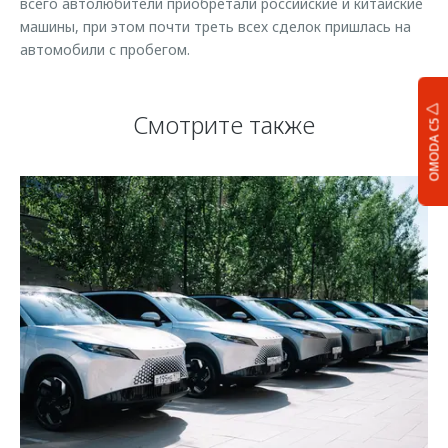
всего автолюбители приобретали российские и китайские
машины, при этом почти треть всех сделок пришлась на
автомобили с пробегом.
Смотрите также
OMODA C5