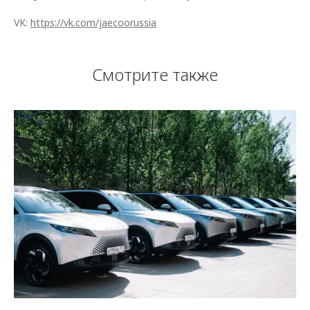
VK:
https://vk.com/jaecoorussia
Смотрите также