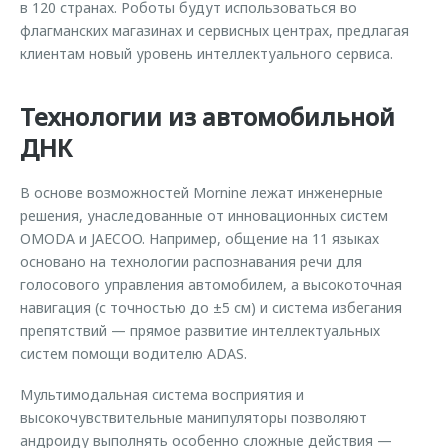
в 120 странах. Роботы будут использоваться во
флагманских магазинах и сервисных центрах, предлагая
клиентам новый уровень интеллектуального сервиса.
Технологии из автомобильной
ДНК
В основе возможностей Mornine лежат инженерные
решения, унаследованные от инновационных систем
OMODA и JAECOO. Например, общение на 11 языках
основано на технологии распознавания речи для
голосового управления автомобилем, а высокоточная
навигация (с точностью до ±5 см) и система избегания
препятствий — прямое развитие интеллектуальных
систем помощи водителю ADAS.
Мультимодальная система восприятия и
высокочувствительные манипуляторы позволяют
андроиду выполнять особенно сложные действия —