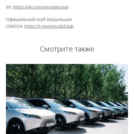
VK:
https://vk.com/omodarussia
Официальный клуб владельцев
OMODA:
https://t.me/omoda5club
Смотрите также