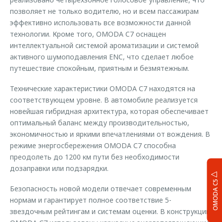
позволяет не только водителю, но и всем пассажирам
эффективно использовать все возможности данной
технологии. Кроме того, OMODA C7 оснащен
интеллектуальной системой ароматизации и системой
активного шумоподавления ENC, что сделает любое
путешествие спокойным, приятным и безмятежным.
Технические характеристики OMODA С7 находятся на
соответствующем уровне. В автомобиле реализуется
новейшая гибридная архитектура, которая обеспечивает
оптимальный баланс между производительностью,
экономичностью и яркими впечатлениями от вождения. В
режиме энергосбережения OMODA С7 способна
преодолеть до 1200 км пути без необходимости
дозаправки или подзарядки.
OMODA C5
Безопасность новой модели отвечает современным
нормам и гарантирует полное соответствие 5-
звездочным рейтингам и системам оценки. В конструкции