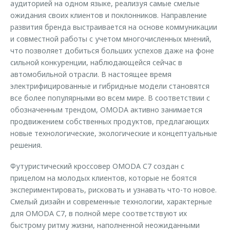
аудиторией на одном языке, реализуя самые смелые
ожидания своих клиентов и поклонников. Направление
развития бренда выстраивается на основе коммуникации
и совместной работы с учетом многочисленных мнений,
что позволяет добиться больших успехов даже на фоне
сильной конкуренции, наблюдающейся сейчас в
автомобильной отрасли. В настоящее время
электрифицированные и гибридные модели становятся
все более популярными во всем мире. В соответствии с
обозначенным трендом, OMODA активно занимается
продвижением собственных продуктов, предлагающих
новые технологические, экологические и концептуальные
решения.
Футуристический кроссовер OMODA С7 создан с
прицелом на молодых клиентов, которые не боятся
экспериментировать, рисковать и узнавать что-то новое.
Смелый дизайн и современные технологии, характерные
для OMODA С7, в полной мере соответствуют их
быстрому ритму жизни, наполненной неожиданными