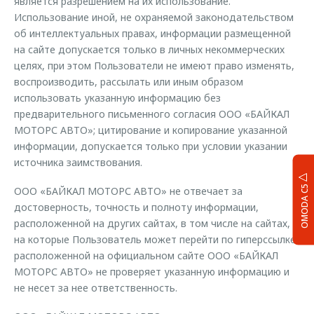
является разрешением на их использование.
Использование иной, не охраняемой законодательством
об интеллектуальных правах, информации размещенной
на сайте допускается только в личных некоммерческих
целях, при этом Пользователи не имеют право изменять,
воспроизводить, рассылать или иным образом
использовать указанную информацию без
предварительного письменного согласия ООО «БАЙКАЛ
МОТОРС АВТО»; цитирование и копирование указанной
информации, допускается только при условии указании
источника заимствования.
OMODA C5
ООО «БАЙКАЛ МОТОРС АВТО» не отвечает за
достоверность, точность и полноту информации,
расположенной на других сайтах, в том числе на сайтах,
на которые Пользователь может перейти по гиперссылке,
расположенной на официальном сайте ООО «БАЙКАЛ
МОТОРС АВТО» не проверяет указанную информацию и
не несет за нее ответственность.