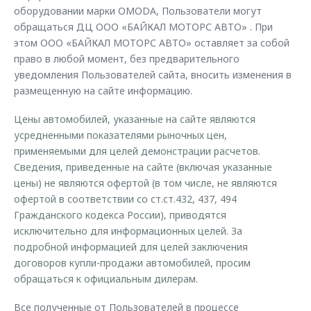
оборудовании марки OMODA, Пользователи могут
обращаться ДЦ ООО «БАЙКАЛ МОТОРС АВТО» . При
этом ООО «БАЙКАЛ МОТОРС АВТО» оставляет за собой
право в любой момент, без предварительного
уведомления Пользователей сайта, вносить изменения в
размещенную на сайте информацию.
Цены автомобилей, указанные на сайте являются
усредненными показателями рыночных цен,
применяемыми для целей демонстрации расчетов.
Сведения, приведенные на сайте (включая указанные
цены) не являются офертой (в том числе, не являются
офертой в соответствии со ст.ст.432, 437, 494
Гражданского кодекса России), приводятся
исключительно для информационных целей. За
подробной информацией для целей заключения
договоров купли-продажи автомобилей, просим
обращаться к официальным дилерам.
Все полученные от Пользователей в процессе