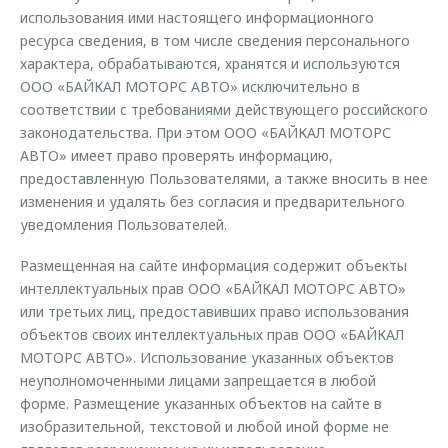
использования ими настоящего информационного
ресурса сведения, в том числе сведения персонального
характера, обрабатываются, хранятся и используются
ООО «БАЙКАЛ МОТОРС АВТО» исключительно в
соответствии с требованиями действующего российского
законодательства. При этом ООО «БАЙКАЛ МОТОРС
АВТО» имеет право проверять информацию,
предоставленную Пользователями, а также вносить в нее
изменения и удалять без согласия и предварительного
уведомления Пользователей.
Размещенная на сайте информация содержит объекты
интеллектуальных прав ООО «БАЙКАЛ МОТОРС АВТО»
или третьих лиц, предоставивших право использования
объектов своих интеллектуальных прав ООО «БАЙКАЛ
МОТОРС АВТО». Использование указанных объектов
неуполномоченными лицами запрещается в любой
форме. Размещение указанных объектов на сайте в
изобразительной, текстовой и любой иной форме не