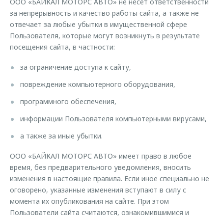
ООО «БАЙКАЛ МОТОРС АВТО» не несет ответственности
за непрерывность и качество работы сайта, а также не
отвечает за любые убытки в имущественной сфере
Пользователя, которые могут возникнуть в результате
посещения сайта, в частности:
за ограничение доступа к сайту,
повреждение компьютерного оборудования,
программного обеспечения,
информации Пользователя компьютерными вирусами,
а также за иные убытки.
ООО «БАЙКАЛ МОТОРС АВТО» имеет право в любое
время, без предварительного уведомления, вносить
изменения в настоящие правила. Если иное специально не
оговорено, указанные изменения вступают в силу с
момента их опубликования на сайте. При этом
Пользователи сайта считаются, ознакомившимися и